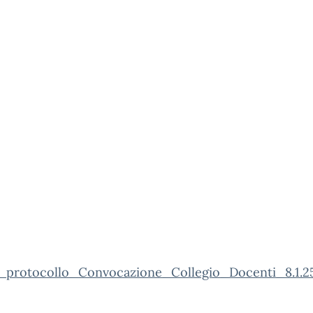
_protocollo_Convocazione_Collegio_Docenti_8.1.25