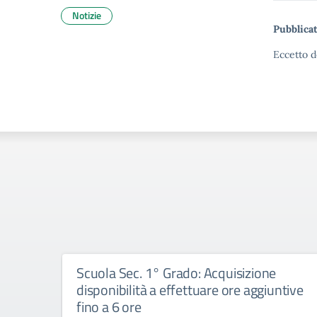
Notizie
Pubblicat
Eccetto d
Scuola Sec. 1° Grado: Acquisizione
disponibilità a effettuare ore aggiuntive
fino a 6 ore