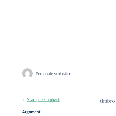
Personale scolastico
Stampa / Condividi
timbro
Argomenti