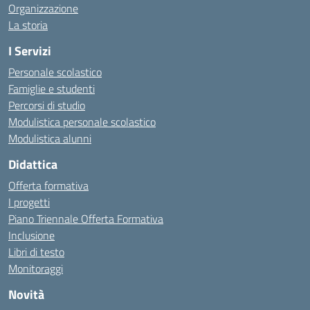
Organizzazione
La storia
I Servizi
Personale scolastico
Famiglie e studenti
Percorsi di studio
Modulistica personale scolastico
Modulistica alunni
Didattica
Offerta formativa
I progetti
Piano Triennale Offerta Formativa
Inclusione
Libri di testo
Monitoraggi
Novità