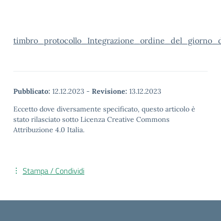
timbro_protocollo_Integrazione_ordine_del_giorno_
Pubblicato:
12.12.2023
-
Revisione:
13.12.2023
Eccetto dove diversamente specificato, questo articolo è
stato rilasciato sotto Licenza Creative Commons
Attribuzione 4.0 Italia.
Stampa / Condividi