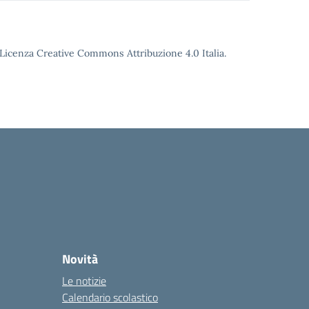
o Licenza Creative Commons Attribuzione 4.0 Italia.
Novità
Le notizie
Calendario scolastico