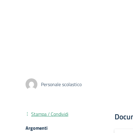
Personale scolastico
Stampa / Condividi
Docu
Argomenti