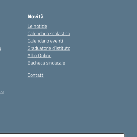
Novità
Le notizie
Calendario scolastico
Calendario eventi
o
Graduatorie d’Istituto
Albo Online
Bacheca sindacale
Contatti
iva