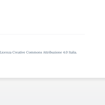
o Licenza Creative Commons Attribuzione 4.0 Italia.