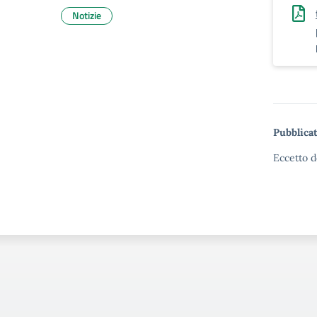
Notizie
Pubblicat
Eccetto d