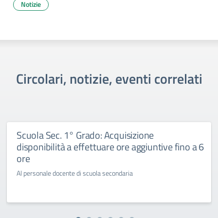
Notizie
Circolari, notizie, eventi correlati
Scuola Sec. 1° Grado: Acquisizione
disponibilità a effettuare ore aggiuntive fino a 6
ore
Al personale docente di scuola secondaria