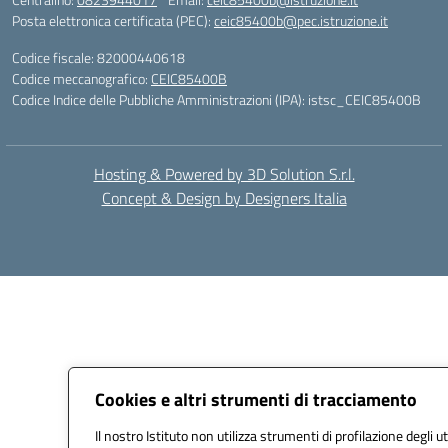
Posta elettronica certificata (PEC):
ceic85400b@pec.istruzione.it
Codice fiscale: 82000440618
Codice meccanografico:
CEIC85400B
Codice Indice delle Pubbliche Amministrazioni (IPA): istsc_CEIC85400B
Hosting & Powered by 3D Solution S.r.l.
Concept & Design by Designers Italia
Cookies e altri strumenti di tracciamento
Il nostro Istituto non utilizza strumenti di profilazione degli ut