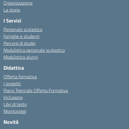
Organizzazione
La storia
I Servizi
Personale scolastico
Famiglie e studenti
Percorsi di studio
Modulistica personale scolastico
Modulistica alunni
Didattica
Offerta formativa
I progetti
Piano Triennale Offerta Formativa
Inclusione
Libri di testo
Monitoraggi
Novità