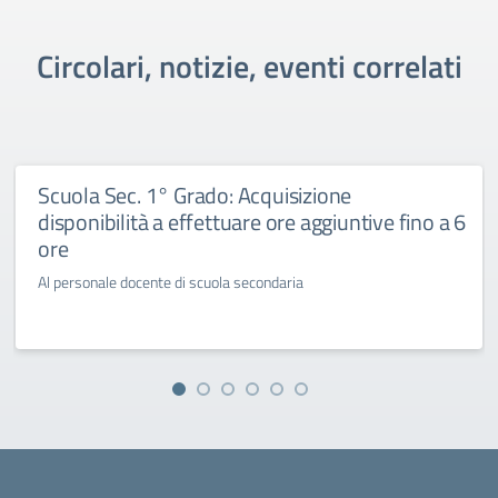
Circolari, notizie, eventi correlati
Scuola Sec. 1° Grado: Acquisizione
disponibilità a effettuare ore aggiuntive fino a 6
ore
Al personale docente di scuola secondaria