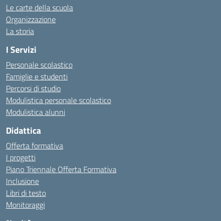
Le carte della scuola
Organizzazione
La storia
I Servizi
Personale scolastico
Famiglie e studenti
Percorsi di studio
Modulistica personale scolastico
Modulistica alunni
Didattica
Offerta formativa
I progetti
Piano Triennale Offerta Formativa
Inclusione
Libri di testo
Monitoraggi