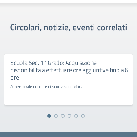
Circolari, notizie, eventi correlati
Scuola Sec. 1° Grado: Acquisizione
disponibilità a effettuare ore aggiuntive fino a 6
ore
Al personale docente di scuola secondaria