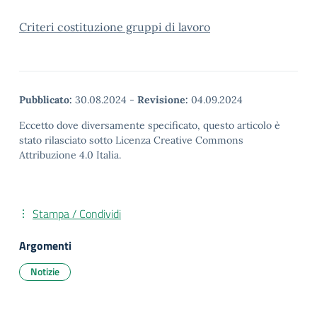
Criteri costituzione gruppi di lavoro
Pubblicato:
30.08.2024
-
Revisione:
04.09.2024
Eccetto dove diversamente specificato, questo articolo è
stato rilasciato sotto Licenza Creative Commons
Attribuzione 4.0 Italia.
Stampa / Condividi
Argomenti
Notizie