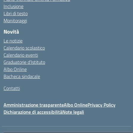
Inclusione
Libri di testo
Monitoraggi
Novità
Le notizie
Calendario scolastico
Calendario eventi
Graduatorie d’Istituto
Albo Online
Bacheca sindacale
Contatti
Amministrazione trasparente
Albo Online
Privacy Policy
Dichiarazione di accessibilità
Note legali