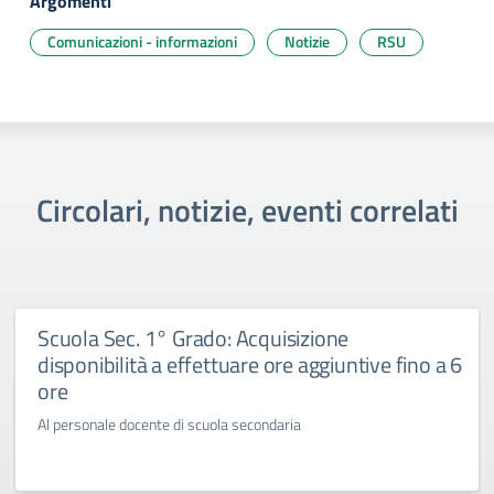
Argomenti
Comunicazioni - informazioni
Notizie
RSU
Circolari, notizie, eventi correlati
Scuola Sec. 1° Grado: Acquisizione
disponibilità a effettuare ore aggiuntive fino a 6
ore
Al personale docente di scuola secondaria