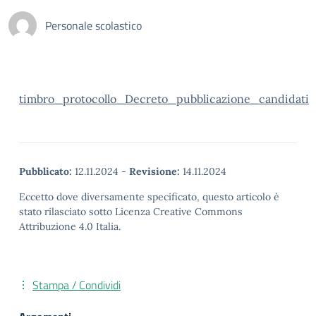
Personale scolastico
timbro_protocollo_Decreto_pubblicazione_candidati
Pubblicato:
12.11.2024
-
Revisione:
14.11.2024
Eccetto dove diversamente specificato, questo articolo è
stato rilasciato sotto Licenza Creative Commons
Attribuzione 4.0 Italia.
Stampa / Condividi