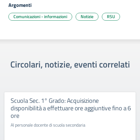
Argomenti
Comunicazioni - informazioni
Notizie
RSU
Circolari, notizie, eventi correlati
Scuola Sec. 1° Grado: Acquisizione
disponibilità a effettuare ore aggiuntive fino a 6
ore
Al personale docente di scuola secondaria