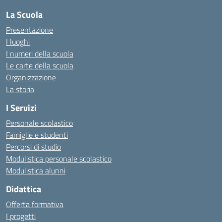
La Scuola
Presentazione
I luoghi
I numeri della scuola
Le carte della scuola
Organizzazione
La storia
I Servizi
Personale scolastico
Famiglie e studenti
Percorsi di studio
Modulistica personale scolastico
Modulistica alunni
Didattica
Offerta formativa
I progetti