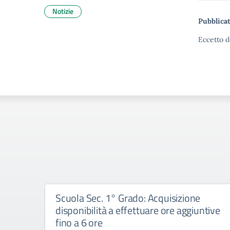
Notizie
Pubblicat
Eccetto d
Scuola Sec. 1° Grado: Acquisizione
disponibilità a effettuare ore aggiuntive
fino a 6 ore