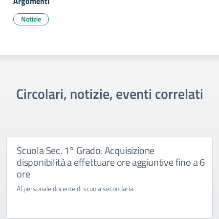
Argomenti
Notizie
Circolari, notizie, eventi correlati
Scuola Sec. 1° Grado: Acquisizione
disponibilità a effettuare ore aggiuntive fino a 6
ore
Al personale docente di scuola secondaria