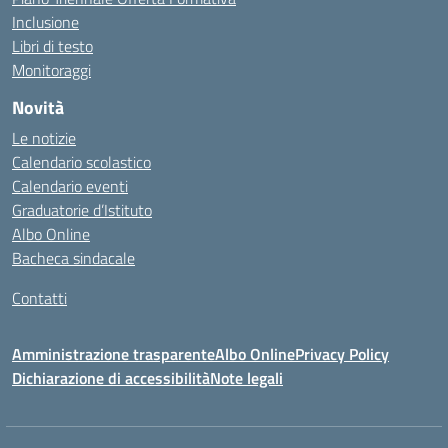
Inclusione
Libri di testo
Monitoraggi
Novità
Le notizie
Calendario scolastico
Calendario eventi
Graduatorie d’Istituto
Albo Online
Bacheca sindacale
Contatti
Amministrazione trasparente
Albo Online
Privacy Policy
Dichiarazione di accessibilità
Note legali