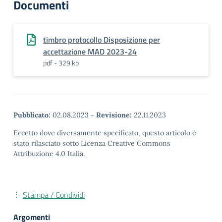
Documenti
timbro protocollo Disposizione per
accettazione MAD 2023-24
pdf - 329 kb
Pubblicato:
02.08.2023
-
Revisione:
22.11.2023
Eccetto dove diversamente specificato, questo articolo è
stato rilasciato sotto Licenza Creative Commons
Attribuzione 4.0 Italia.
Stampa / Condividi
Argomenti