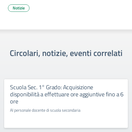
Notizie
Circolari, notizie, eventi correlati
Scuola Sec. 1° Grado: Acquisizione
disponibilità a effettuare ore aggiuntive fino a 6
ore
Al personale docente di scuola secondaria