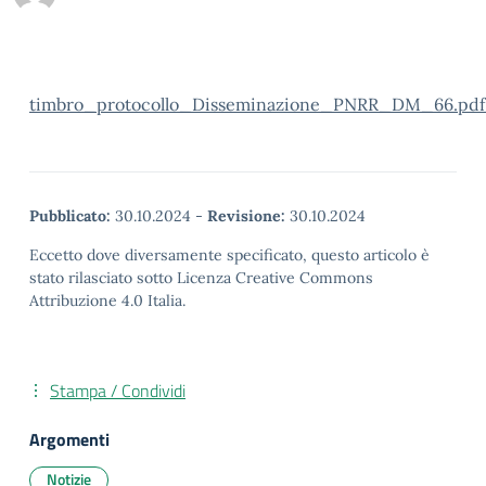
timbro_protocollo_Disseminazione_PNRR_DM_66.pdf
Pubblicato:
30.10.2024
-
Revisione:
30.10.2024
Eccetto dove diversamente specificato, questo articolo è
stato rilasciato sotto Licenza Creative Commons
Attribuzione 4.0 Italia.
Stampa / Condividi
Argomenti
Notizie