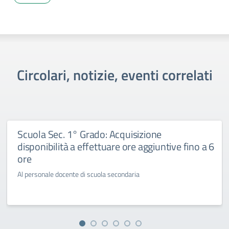
Circolari, notizie, eventi correlati
Scuola Sec. 1° Grado: Acquisizione
disponibilità a effettuare ore aggiuntive fino a 6
ore
Al personale docente di scuola secondaria