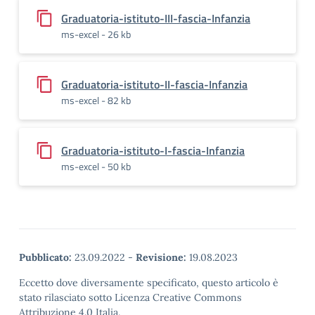
Graduatoria-istituto-III-fascia-Infanzia
ms-excel - 26 kb
Graduatoria-istituto-II-fascia-Infanzia
ms-excel - 82 kb
Graduatoria-istituto-I-fascia-Infanzia
ms-excel - 50 kb
Pubblicato:
23.09.2022
-
Revisione:
19.08.2023
Eccetto dove diversamente specificato, questo articolo è
stato rilasciato sotto Licenza Creative Commons
Attribuzione 4.0 Italia.