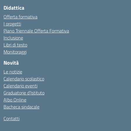
Didattica
Offerta formativa
I progetti
Piano Triennale Offerta Formativa
Inclusione
Libri di testo
Monitoraggi
Novità
Le notizie
Calendario scolastico
Calendario eventi
Graduatorie d’Istituto
Albo Online
Bacheca sindacale
Contatti