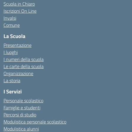
Scuola in Chiaro
Iscrizioni On Line
Invalsi
Comune
La Scuola
Presentazione
I luoghi
I numeri della scuola
Le carte della scuola
Organizzazione
La storia
I Servizi
Personale scolastico
Famiglie e studenti
Percorsi di studio
Modulistica personale scolastico
Modulistica alunni