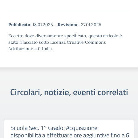
Pubblicato:
18.01.2025
-
Revisione:
27.01.2025
Eccetto dove diversamente specificato, questo articolo è
stato rilasciato sotto Licenza Creative Commons
Attribuzione 4.0 Italia.
Circolari, notizie, eventi correlati
Scuola Sec. 1° Grado: Acquisizione
disponibilità a effettuare ore aggiuntive fino a 6