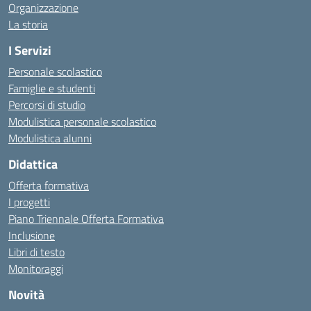
Organizzazione
La storia
I Servizi
Personale scolastico
Famiglie e studenti
Percorsi di studio
Modulistica personale scolastico
Modulistica alunni
Didattica
Offerta formativa
I progetti
Piano Triennale Offerta Formativa
Inclusione
Libri di testo
Monitoraggi
Novità