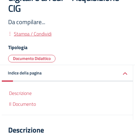
CIG
Da compilare...
Stampa / Condividi
Tipologia
Documento Didattico
Indice della pagina
Descrizione
Il Documento
Descrizione