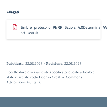
Allegati
timbro_protocollo_PNRR_Scuola_4.0Determina_AVV
pdf - 498 kb
Pubblicato:
22.08.2023
-
Revisione:
22.08.2023
Eccetto dove diversamente specificato, questo articolo è
stato rilasciato sotto Licenza Creative Commons
Attribuzione 4.0 Italia.