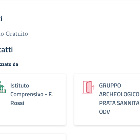
i
o Gratuito
atti
zzato da
Istituto
GRUPPO
Comprensivo - F.
ARCHEOLOGICO
Rossi
PRATA SANNITA
ODV