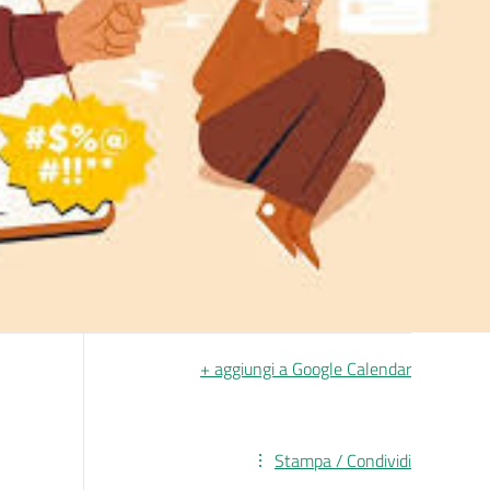
+ aggiungi a Google Calendar
Stampa / Condividi