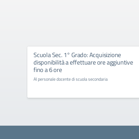
Scuola Sec. 1° Grado: Acquisizione
disponibilità a effettuare ore aggiuntive
fino a 6 ore
Al personale docente di scuola secondaria