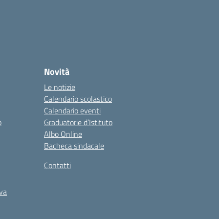
Novità
Le notizie
Calendario scolastico
Calendario eventi
o
Graduatorie d’Istituto
Albo Online
Bacheca sindacale
Contatti
iva