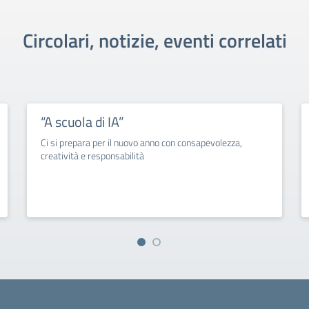
Circolari, notizie, eventi correlati
“A scuola di IA”
Ci si prepara per il nuovo anno con consapevolezza,
creatività e responsabilità