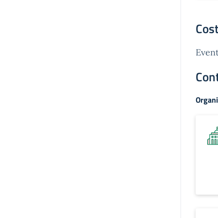
Cost
Event
Cont
Organi