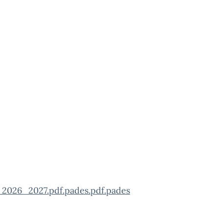
2026_2027.pdf.pades.pdf.pades