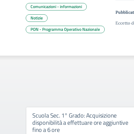
Comunicazioni - informazioni
Pubblicat
Notizie
Eccetto d
PON - Programma Operativo Nazionale
Scuola Sec. 1° Grado: Acquisizione
disponibilità a effettuare ore aggiuntive
fino a 6 ore