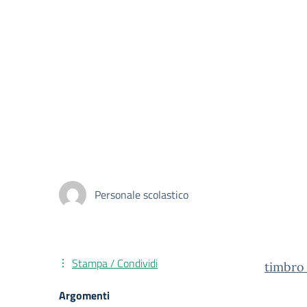
Personale scolastico
Stampa / Condividi
timbro
Argomenti