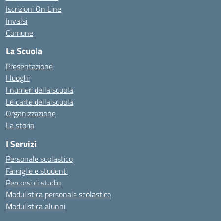
Iscrizioni On Line
Invalsi
Comune
La Scuola
Presentazione
I luoghi
I numeri della scuola
Le carte della scuola
Organizzazione
La storia
I Servizi
Personale scolastico
Famiglie e studenti
Percorsi di studio
Modulistica personale scolastico
Modulistica alunni