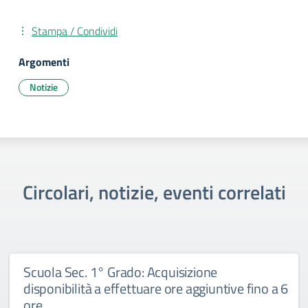
Stampa / Condividi
Argomenti
Notizie
Circolari, notizie, eventi correlati
Scuola Sec. 1° Grado: Acquisizione
disponibilità a effettuare ore aggiuntive fino a 6
ore