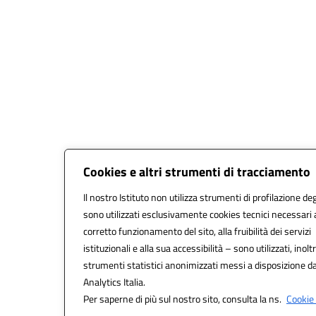
Cookies e altri strumenti di tracciamento
Il nostro Istituto non utilizza strumenti di profilazione deg
sono utilizzati esclusivamente cookies tecnici necessari 
corretto funzionamento del sito, alla fruibilità dei servizi
istituzionali e alla sua accessibilità – sono utilizzati, inoltr
strumenti statistici anonimizzati messi a disposizione 
Analytics Italia.
Per saperne di più sul nostro sito, consulta la ns.
Cookie 