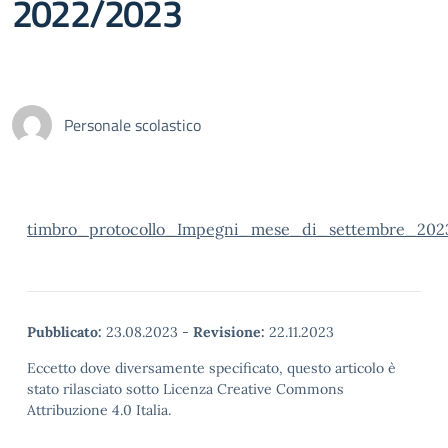
2022/2023
Personale scolastico
timbro_protocollo_Impegni_mese_di_settembre_2023
Pubblicato:
23.08.2023
-
Revisione:
22.11.2023
Eccetto dove diversamente specificato, questo articolo è
stato rilasciato sotto Licenza Creative Commons
Attribuzione 4.0 Italia.