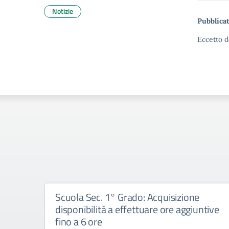
Notizie
Pubblicat
Eccetto d
Scuola Sec. 1° Grado: Acquisizione
disponibilità a effettuare ore aggiuntive
fino a 6 ore