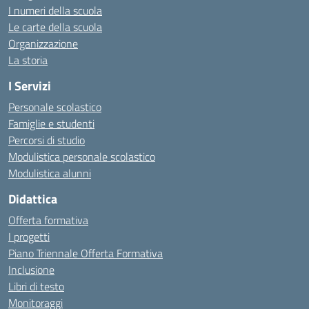
I numeri della scuola
Le carte della scuola
Organizzazione
La storia
I Servizi
Personale scolastico
Famiglie e studenti
Percorsi di studio
Modulistica personale scolastico
Modulistica alunni
Didattica
Offerta formativa
I progetti
Piano Triennale Offerta Formativa
Inclusione
Libri di testo
Monitoraggi