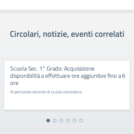
Circolari, notizie, eventi correlati
Scuola Sec. 1° Grado: Acquisizione
disponibilità a effettuare ore aggiuntive fino a 6
ore
Al personale docente di scuola secondaria