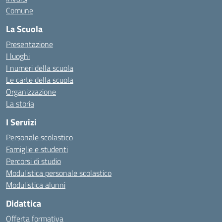
Comune
La Scuola
Presentazione
I luoghi
I numeri della scuola
Le carte della scuola
Organizzazione
La storia
I Servizi
Personale scolastico
Famiglie e studenti
Percorsi di studio
Modulistica personale scolastico
Modulistica alunni
Didattica
Offerta formativa