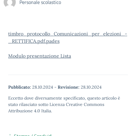
Personale scolastico
timbro_protocollo_Comunicazioni_per_elezioni_-
_RETTIFICA.pdf.pades
Modulo presentazione Lista
Pubblicato:
28.10.2024
-
Revisione:
28.10.2024
Eccetto dove diversamente specificato, questo articolo è
stato rilasciato sotto Licenza Creative Commons
Attribuzione 4.0 Italia.