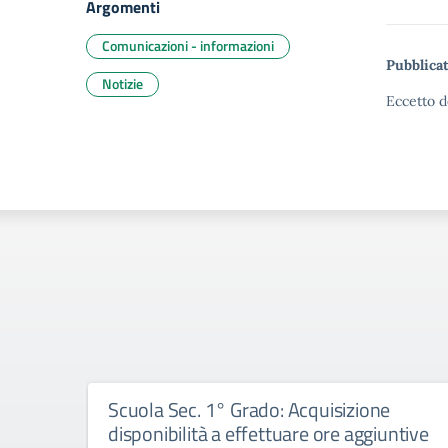
Argomenti
Comunicazioni - informazioni
Pubblicat
Notizie
Eccetto d
Scuola Sec. 1° Grado: Acquisizione
disponibilità a effettuare ore aggiuntive