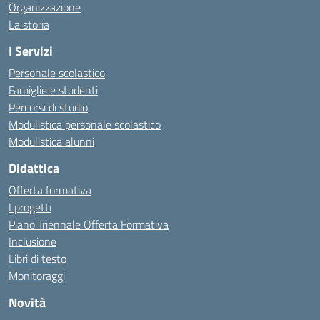
Organizzazione
La storia
I Servizi
Personale scolastico
Famiglie e studenti
Percorsi di studio
Modulistica personale scolastico
Modulistica alunni
Didattica
Offerta formativa
I progetti
Piano Triennale Offerta Formativa
Inclusione
Libri di testo
Monitoraggi
Novità