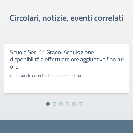
Circolari, notizie, eventi correlati
Scuola Sec. 1° Grado: Acquisizione
disponibilità a effettuare ore aggiuntive fino a 6
ore
Al personale docente di scuola secondaria