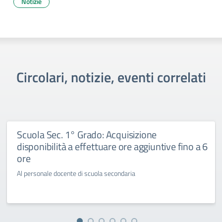
Notizie
Circolari, notizie, eventi correlati
Scuola Sec. 1° Grado: Acquisizione
disponibilità a effettuare ore aggiuntive fino a 6
ore
Al personale docente di scuola secondaria