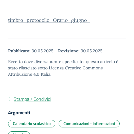
timbro_protocollo_Orario_giugno_
Pubblicato:
30.05.2025
-
Revisione:
30.05.2025
Eccetto dove diversamente specificato, questo articolo è
stato rilasciato sotto Licenza Creative Commons
Attribuzione 4.0 Italia.
Stampa / Condividi
Argomenti
Calendario scolastico
Comunicazioni - informazioni