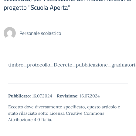
progetto "Scuola Aperta"
Personale scolastico
timbro_protocollo_Decreto_pubblicazione_graduatori
Pubblicato:
16.07.2024
-
Revisione:
16.07.2024
Eccetto dove diversamente specificato, questo articolo è
stato rilasciato sotto Licenza Creative Commons
Attribuzione 4.0 Italia.