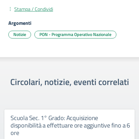
Stampa / Condividi
Argomenti
Notizie
PON - Programma Operativo Nazionale
Circolari, notizie, eventi correlati
Scuola Sec. 1° Grado: Acquisizione
disponibilità a effettuare ore aggiuntive fino a 6
ore