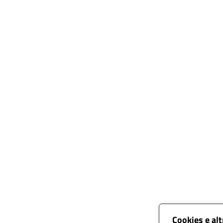
Cookies e al