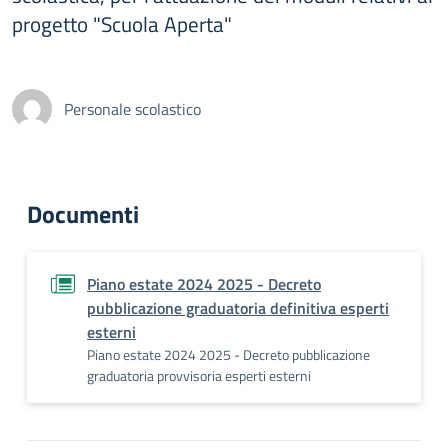
progetto "Scuola Aperta"
Personale scolastico
Documenti
Piano estate 2024 2025 - Decreto
pubblicazione graduatoria definitiva esperti
esterni
Piano estate 2024 2025 - Decreto pubblicazione
graduatoria provvisoria esperti esterni