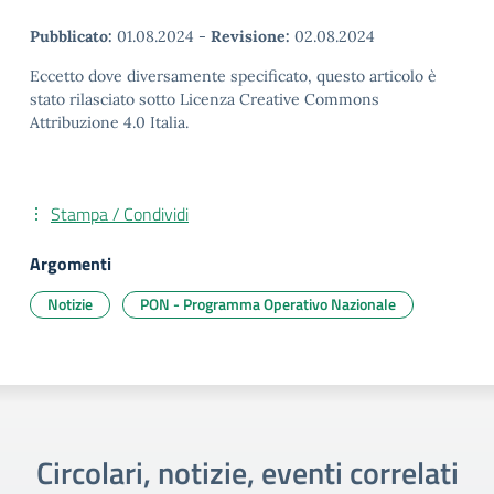
Pubblicato:
01.08.2024
-
Revisione:
02.08.2024
Eccetto dove diversamente specificato, questo articolo è
stato rilasciato sotto Licenza Creative Commons
Attribuzione 4.0 Italia.
Stampa / Condividi
Argomenti
Notizie
PON - Programma Operativo Nazionale
Circolari, notizie, eventi correlati