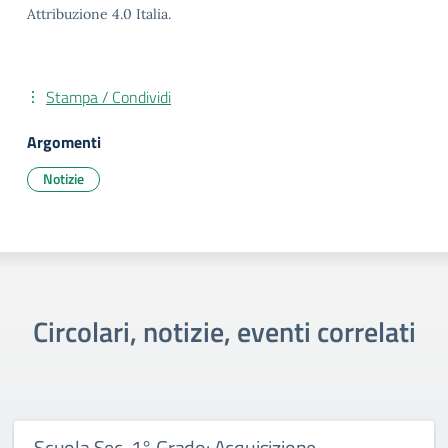
Attribuzione 4.0 Italia.
Stampa / Condividi
Argomenti
Notizie
Circolari, notizie, eventi correlati
Scuola Sec. 1° Grado: Acquisizione