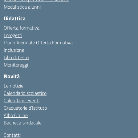
Modulistica alunni
Didattica
Offerta formativa
I progetti
Piano Triennale Offerta Formativa
Inclusione
Libri di testo
Monitoraggi
Novità
Le notizie
Calendario scolastico
Calendario eventi
Graduatorie d’Istituto
Albo Online
Bacheca sindacale
Contatti