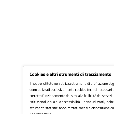
Cookies e altri strumenti di tracciamento
Il nostro Istituto non utilizza strumenti di profilazione degl
sono utilizzati esclusivamente cookies tecnici necessari a
corretto funzionamento del sito, alla fruibilità dei servizi
istituzionali e alla sua accessibilità – sono utilizzati, inoltr
strumenti statistici anonimizzati messi a disposizione d
Analytics Italia.