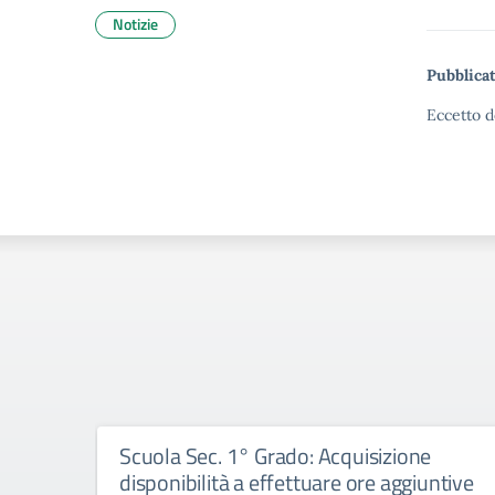
Notizie
Pubblicat
Eccetto d
Scuola Sec. 1° Grado: Acquisizione
disponibilità a effettuare ore aggiuntive