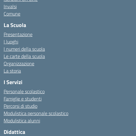
Invalsi
Comune
La Scuola
Presentazione
I luoghi
I numeri della scuola
Le carte della scuola
Organizzazione
La storia
I Servizi
Personale scolastico
Famiglie e studenti
Percorsi di studio
Modulistica personale scolastico
Modulistica alunni
Didattica