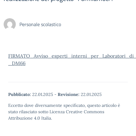
Personale scolastico
FIRMATO_Avviso_esperti_interni_per_Laboratori_d
_DM66
Pubblicato:
22.01.2025
-
Revisione:
22.01.2025
Eccetto dove diversamente specificato, questo articolo è
stato rilasciato sotto Licenza Creative Commons
Attribuzione 4.0 Italia.