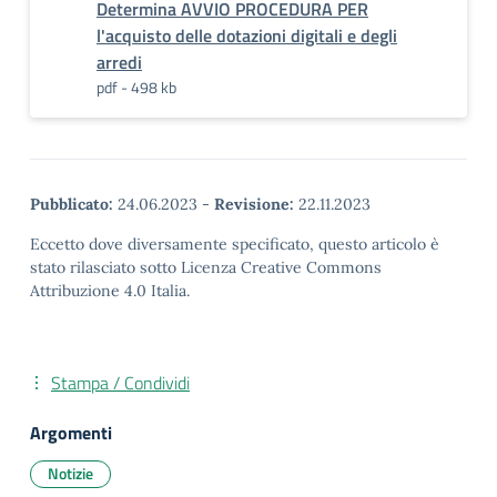
Determina AVVIO PROCEDURA PER
l'acquisto delle dotazioni digitali e degli
arredi
pdf - 498 kb
Pubblicato:
24.06.2023
-
Revisione:
22.11.2023
Eccetto dove diversamente specificato, questo articolo è
stato rilasciato sotto Licenza Creative Commons
Attribuzione 4.0 Italia.
Stampa / Condividi
Argomenti
Notizie