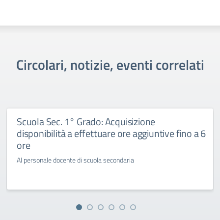
Circolari, notizie, eventi correlati
Scuola Sec. 1° Grado: Acquisizione
disponibilità a effettuare ore aggiuntive fino a 6
ore
Al personale docente di scuola secondaria