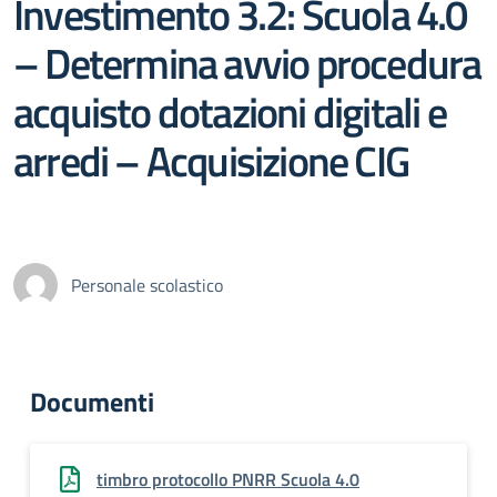
Investimento 3.2: Scuola 4.0
– Determina avvio procedura
acquisto dotazioni digitali e
arredi – Acquisizione CIG
Personale scolastico
Documenti
timbro protocollo PNRR Scuola 4.0