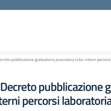
reto pubblicazione graduatoria provvisoria tutor interni percorsi l
Decreto pubblicazione g
terni percorsi laboratoria