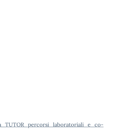
ia_TUTOR_percorsi_laboratoriali_e_co-