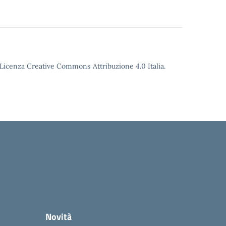
o Licenza Creative Commons Attribuzione 4.0 Italia.
Novità