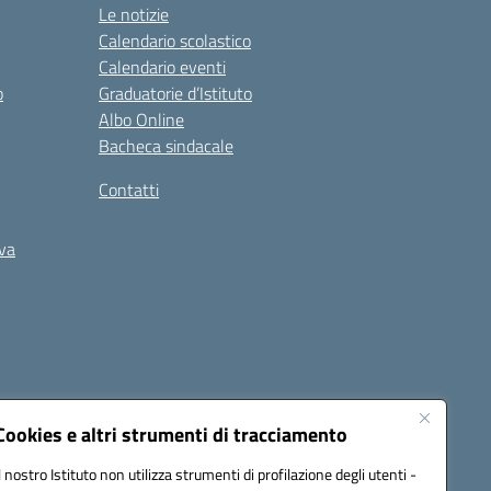
Le notizie
Calendario scolastico
Calendario eventi
o
Graduatorie d’Istituto
Albo Online
Bacheca sindacale
Contatti
iva
Cookies e altri strumenti di tracciamento
Il nostro Istituto non utilizza strumenti di profilazione degli utenti -