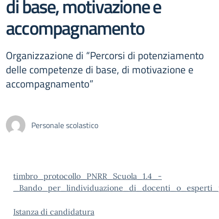
di base, motivazione e
accompagnamento
Organizzazione di “Percorsi di potenziamento
delle competenze di base, di motivazione e
accompagnamento”
Personale scolastico
timbro_protocollo_PNRR_Scuola_1.4_-
_Bando_per_lindividuazione_di_docenti_o_esperti
Istanza di candidatura