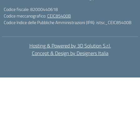
Codice fiscale: 82000440618
Codice meccanografico:
CEIC85400B
Codice Indice delle Pubbliche Amministrazioni (IPA): istsc_CEIC85400B
Hosting & Powered by 3D Solution S.r.l.
Concept & Design by Designers Italia