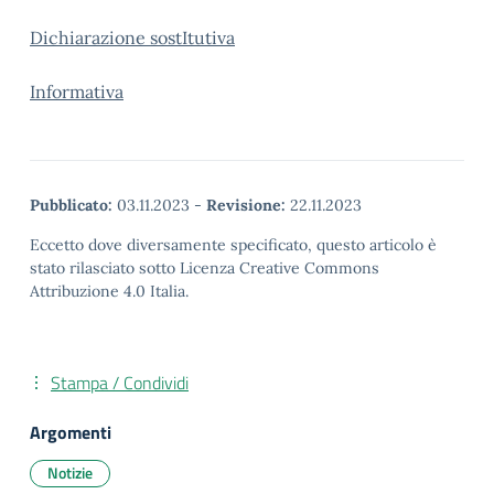
Dichiarazione sostItutiva
Informativa
Pubblicato:
03.11.2023
-
Revisione:
22.11.2023
Eccetto dove diversamente specificato, questo articolo è
stato rilasciato sotto Licenza Creative Commons
Attribuzione 4.0 Italia.
Stampa / Condividi
Argomenti
Notizie