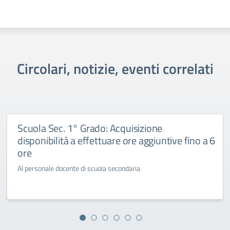
Circolari, notizie, eventi correlati
Scuola Sec. 1° Grado: Acquisizione
disponibilità a effettuare ore aggiuntive fino a 6
ore
Al personale docente di scuola secondaria