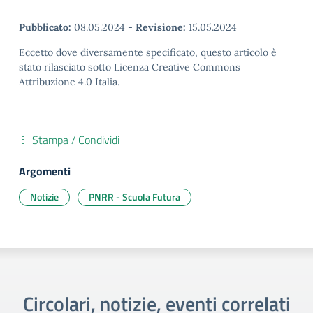
Pubblicato:
08.05.2024
-
Revisione:
15.05.2024
Eccetto dove diversamente specificato, questo articolo è
stato rilasciato sotto Licenza Creative Commons
Attribuzione 4.0 Italia.
Stampa / Condividi
Argomenti
Notizie
PNRR - Scuola Futura
Circolari, notizie, eventi correlati