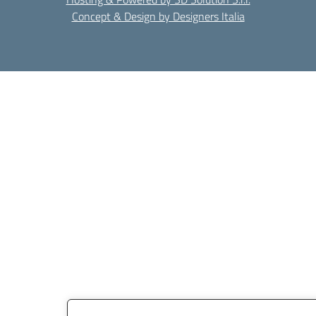
Concept & Design by Designers Italia