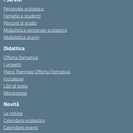
Personale scolastico
Famiglie e studenti
Percorsi di studio
Modulistica personale scolastico
Modulistica alunni
Didattica
Offerta formativa
I progetti
Piano Triennale Offerta Formativa
Inclusione
Libri di testo
Monitoraggi
Novità
Le notizie
Calendario scolastico
Calendario eventi