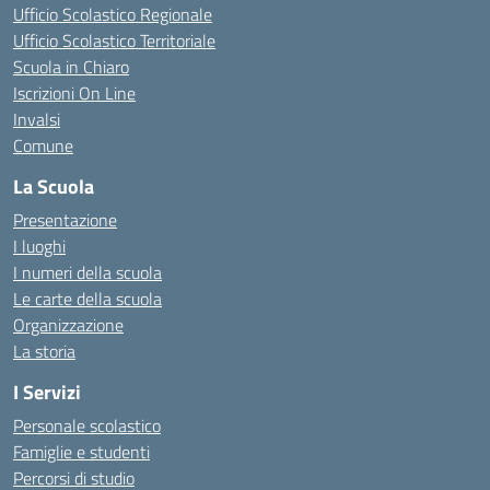
Ufficio Scolastico Regionale
Ufficio Scolastico Territoriale
Scuola in Chiaro
Iscrizioni On Line
Invalsi
Comune
La Scuola
Presentazione
I luoghi
I numeri della scuola
Le carte della scuola
Organizzazione
La storia
I Servizi
Personale scolastico
Famiglie e studenti
Percorsi di studio