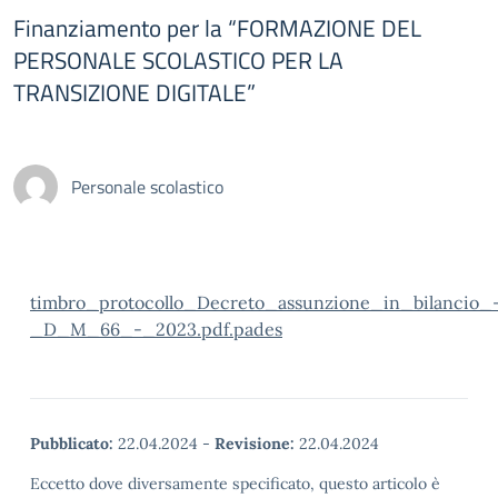
Finanziamento per la “FORMAZIONE DEL
PERSONALE SCOLASTICO PER LA
TRANSIZIONE DIGITALE”
Personale scolastico
timbro_protocollo_Decreto_assunzione_in_bilancio_
_D_M_66_-_2023.pdf.pades
Pubblicato:
22.04.2024
-
Revisione:
22.04.2024
Eccetto dove diversamente specificato, questo articolo è