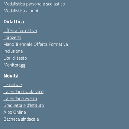
Modulistica personale scolastico
Modulistica alunni
Didattica
Offerta formativa
I progetti
Piano Triennale Offerta Formativa
Inclusione
Libri di testo
Monitoraggi
Novità
Le notizie
Calendario scolastico
Calendario eventi
Graduatorie d’Istituto
Albo Online
Bacheca sindacale