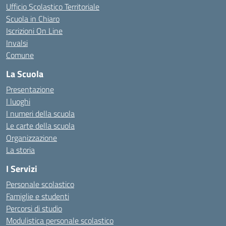
Ufficio Scolastico Territoriale
Scuola in Chiaro
Iscrizioni On Line
Invalsi
Comune
La Scuola
Presentazione
I luoghi
I numeri della scuola
Le carte della scuola
Organizzazione
La storia
I Servizi
Personale scolastico
Famiglie e studenti
Percorsi di studio
Modulistica personale scolastico