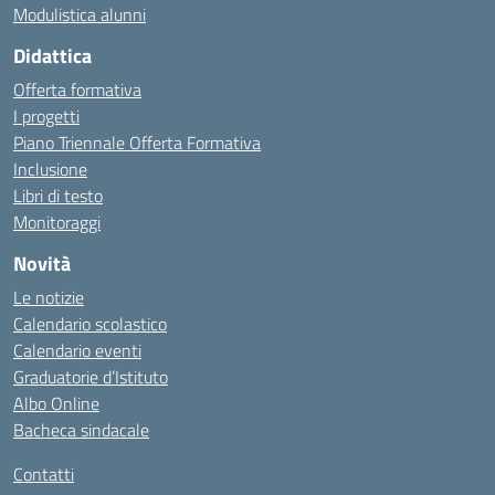
Modulistica alunni
Didattica
Offerta formativa
I progetti
Piano Triennale Offerta Formativa
Inclusione
Libri di testo
Monitoraggi
Novità
Le notizie
Calendario scolastico
Calendario eventi
Graduatorie d’Istituto
Albo Online
Bacheca sindacale
Contatti