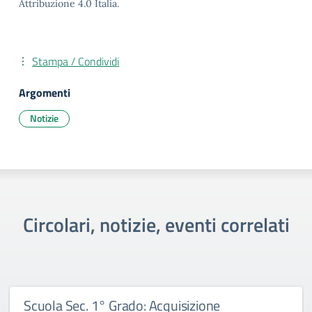
Attribuzione 4.0 Italia.
Stampa / Condividi
Argomenti
Notizie
Circolari, notizie, eventi correlati
Scuola Sec. 1° Grado: Acquisizione