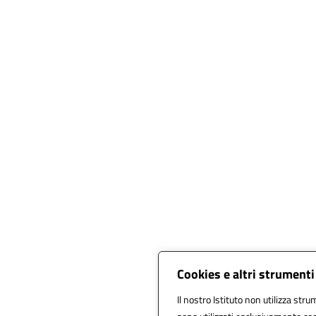
Cookies e altri strumenti
Il nostro Istituto non utilizza stru