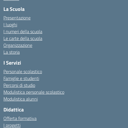
La Scuola
Presentazione
I luoghi
I numeri della scuola
Le carte della scuola
Organizzazione
La storia
I Servizi
Personale scolastico
Famiglie e studenti
Percorsi di studio
Modulistica personale scolastico
Modulistica alunni
Didattica
Offerta formativa
I progetti