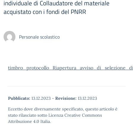
individuale di Collaudatore del materiale
acquistato con i fondi del PNRR
Personale scolastico
timbro_protocollo_Riapertura_avviso_di_selezione_d
Pubblicato:
13.12.2023
-
Revisione:
13.12.2023
Eccetto dove diversamente specificato, questo articolo è
stato rilasciato sotto Licenza Creative Commons
Attribuzione 4.0 Italia.