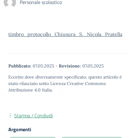
Personale scolastico
timbro_protocollo_Chiusura_S._Nicola_Pratella
Pubblicato:
07.05.2025
-
Revisione:
07.05.2025
Eccetto dove diversamente specificato, questo articolo è
stato rilasciato sotto Licenza Creative Commons
Attribuzione 4.0 Italia.
Stampa / Condividi
Argomenti