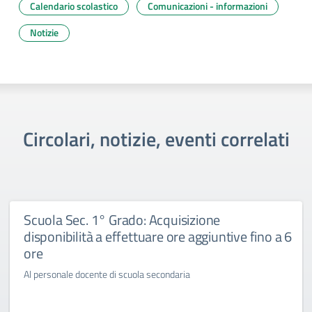
Calendario scolastico
Comunicazioni - informazioni
Notizie
Circolari, notizie, eventi correlati
Scuola Sec. 1° Grado: Acquisizione
disponibilità a effettuare ore aggiuntive fino a 6
ore
Al personale docente di scuola secondaria