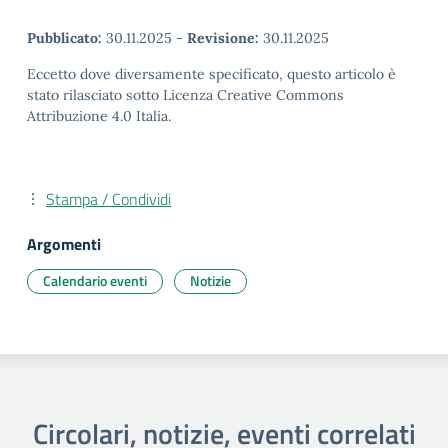
Pubblicato:
30.11.2025
-
Revisione:
30.11.2025
Eccetto dove diversamente specificato, questo articolo è
stato rilasciato sotto Licenza Creative Commons
Attribuzione 4.0 Italia.
Stampa / Condividi
Argomenti
Calendario eventi
Notizie
Circolari, notizie, eventi correlati