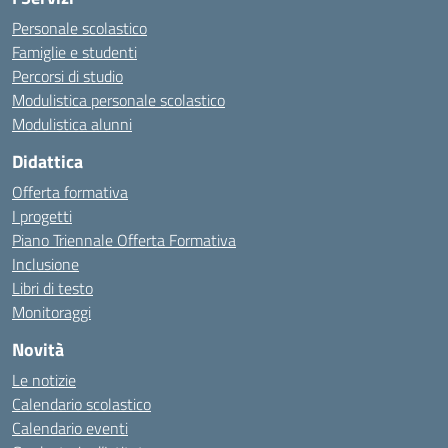
Personale scolastico
Famiglie e studenti
Percorsi di studio
Modulistica personale scolastico
Modulistica alunni
Didattica
Offerta formativa
I progetti
Piano Triennale Offerta Formativa
Inclusione
Libri di testo
Monitoraggi
Novità
Le notizie
Calendario scolastico
Calendario eventi