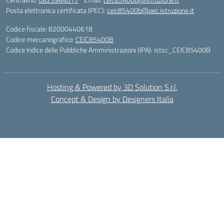
Posta elettronica certificata (PEC):
ceic85400b@pec.istruzione.it
Codice fiscale: 82000440618
Codice meccanografico:
CEIC85400B
Codice Indice delle Pubbliche Amministrazioni (IPA): istsc_CEIC85400B
Hosting & Powered by 3D Solution S.r.l.
Concept & Design by Designers Italia