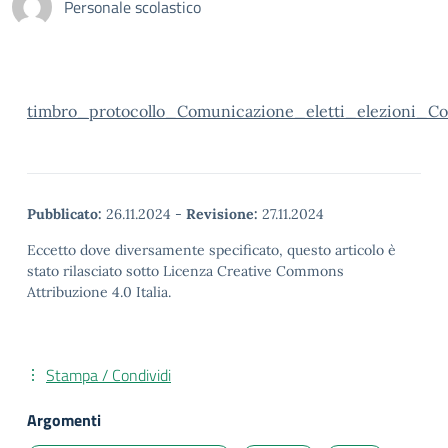
Personale scolastico
timbro_protocollo_Comunicazione_eletti_elezioni_Con
Pubblicato:
26.11.2024
-
Revisione:
27.11.2024
Eccetto dove diversamente specificato, questo articolo è
stato rilasciato sotto Licenza Creative Commons
Attribuzione 4.0 Italia.
Stampa / Condividi
Argomenti