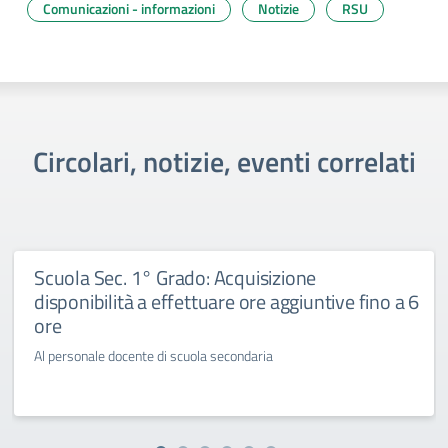
Comunicazioni - informazioni
Notizie
RSU
Circolari, notizie, eventi correlati
Scuola Sec. 1° Grado: Acquisizione
disponibilità a effettuare ore aggiuntive fino a 6
ore
Al personale docente di scuola secondaria