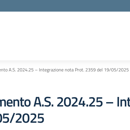
nto A.S. 2024.25 – Integrazione nota Prot. 2359 del 19/05/2025
mento A.S. 2024.25 – In
/05/2025