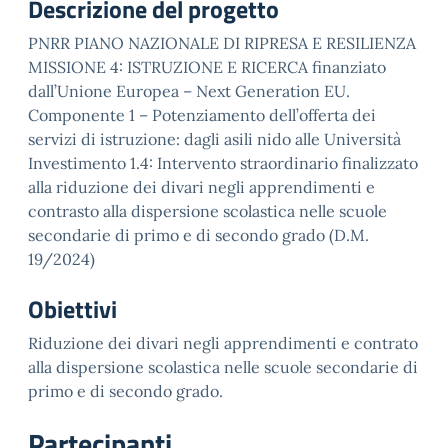
Descrizione del progetto
PNRR PIANO NAZIONALE DI RIPRESA E RESILIENZA
MISSIONE 4: ISTRUZIONE E RICERCA finanziato
dall’Unione Europea – Next Generation EU.
Componente 1 – Potenziamento dell’offerta dei
servizi di istruzione: dagli asili nido alle Università
Investimento 1.4: Intervento straordinario finalizzato
alla riduzione dei divari negli apprendimenti e
contrasto alla dispersione scolastica nelle scuole
secondarie di primo e di secondo grado (D.M.
19/2024)
Obiettivi
Riduzione dei divari negli apprendimenti e contrato
alla dispersione scolastica nelle scuole secondarie di
primo e di secondo grado.
Partecipanti