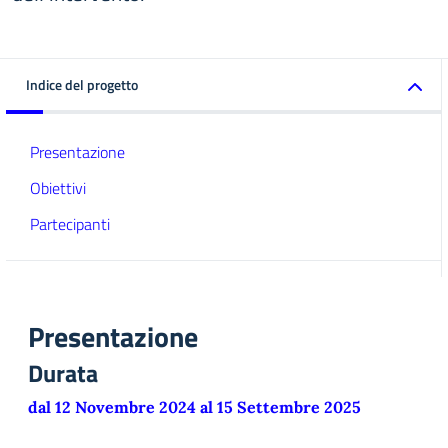
Indice del progetto
Presentazione
Obiettivi
Partecipanti
Presentazione
Durata
dal 12 Novembre 2024 al 15 Settembre 2025