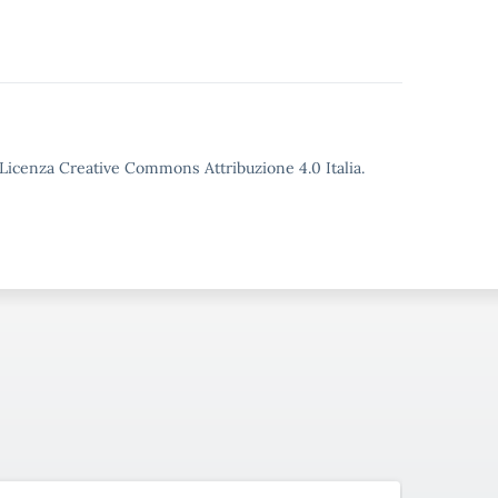
o Licenza Creative Commons Attribuzione 4.0 Italia.