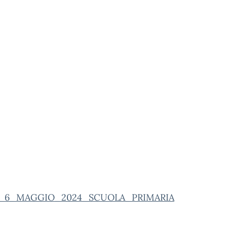
EL_6_MAGGIO_2024_SCUOLA_PRIMARIA