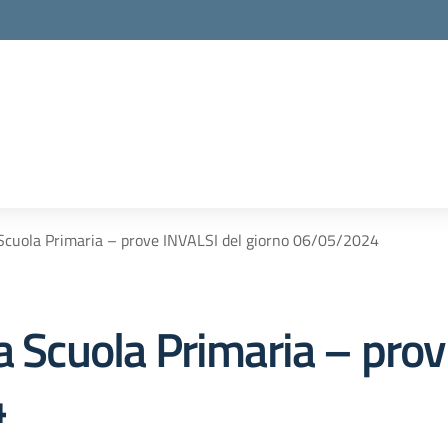
 Scuola Primaria – prove INVALSI del giorno 06/05/2024
a Scuola Primaria – pro
4