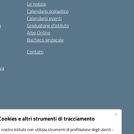
Le notizie
Calendario scolastico
Calendario eventi
o
Graduatorie d’Istituto
Albo Online
Bacheca sindacale
Contatti
iva
Cookies e altri strumenti di tracciamento
Il nostro Istituto non utilizza strumenti di profilazione degli utenti -