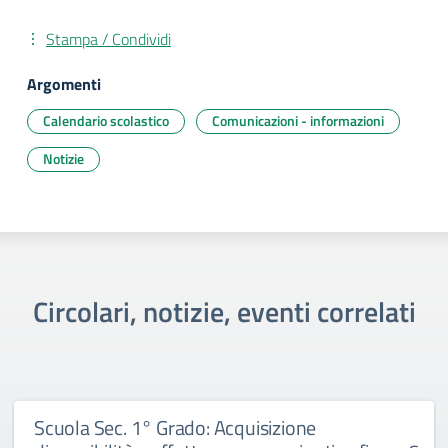
Stampa / Condividi
Argomenti
Calendario scolastico
Comunicazioni - informazioni
Notizie
Circolari, notizie, eventi correlati
Scuola Sec. 1° Grado: Acquisizione