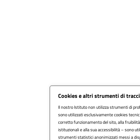
Cookies e altri strumenti di trac
Il nostro Istituto non utilizza strumenti di pro
sono utilizzati esclusivamente cookies tecnic
corretto funzionamento del sito, alla fruibilità
istituzionali e alla sua accessibilità – sono util
strumenti statistici anonimizzati messi a di