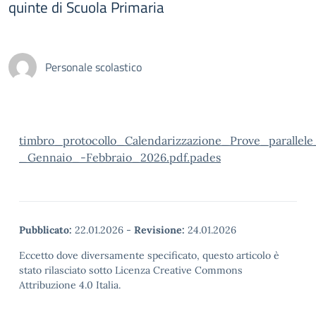
quinte di Scuola Primaria
Personale scolastico
timbro_protocollo_Calendarizzazione_Prove_parallel
_Gennaio_-Febbraio_2026.pdf.pades
Pubblicato:
22.01.2026
-
Revisione:
24.01.2026
Eccetto dove diversamente specificato, questo articolo è
stato rilasciato sotto Licenza Creative Commons
Attribuzione 4.0 Italia.