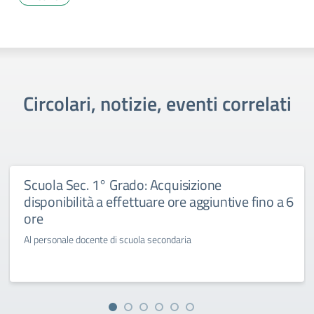
Circolari, notizie, eventi correlati
Scuola Sec. 1° Grado: Acquisizione
disponibilità a effettuare ore aggiuntive fino a 6
ore
Al personale docente di scuola secondaria