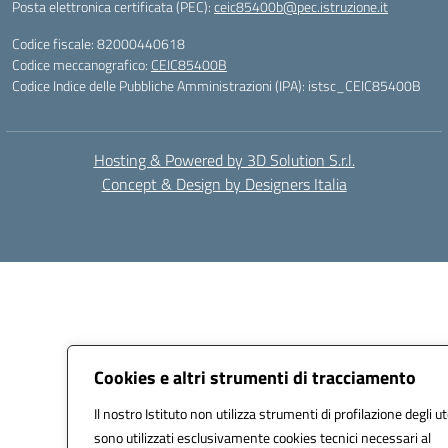
Posta elettronica certificata (PEC):
ceic85400b@pec.istruzione.it
Codice fiscale: 82000440618
Codice meccanografico:
CEIC85400B
Codice Indice delle Pubbliche Amministrazioni (IPA): istsc_CEIC85400B
Hosting & Powered by 3D Solution S.r.l.
Concept & Design by Designers Italia
Cookies e altri strumenti di tracciamento
Il nostro Istituto non utilizza strumenti di profilazione degli ut
sono utilizzati esclusivamente cookies tecnici necessari al