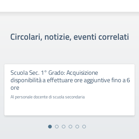
Circolari, notizie, eventi correlati
Scuola Sec. 1° Grado: Acquisizione
disponibilità a effettuare ore aggiuntive fino a 6
ore
Al personale docente di scuola secondaria