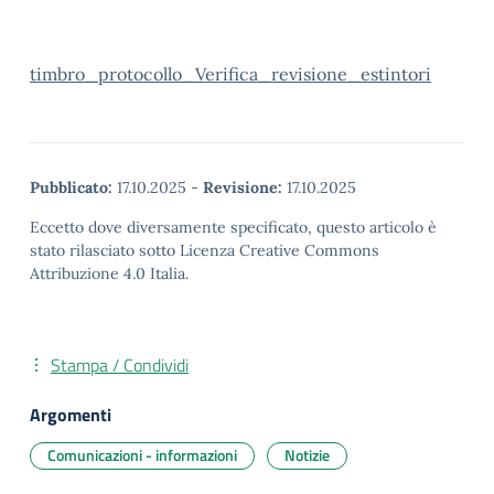
timbro_protocollo_Verifica_revisione_estintori
Pubblicato:
17.10.2025
-
Revisione:
17.10.2025
Eccetto dove diversamente specificato, questo articolo è
stato rilasciato sotto Licenza Creative Commons
Attribuzione 4.0 Italia.
Stampa / Condividi
Argomenti
Comunicazioni - informazioni
Notizie