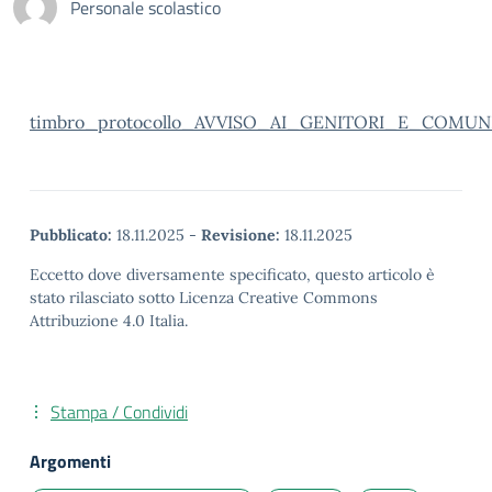
Personale scolastico
timbro_protocollo_AVVISO_AI_GENITORI_E_COMUNI
Pubblicato:
18.11.2025
-
Revisione:
18.11.2025
Eccetto dove diversamente specificato, questo articolo è
stato rilasciato sotto Licenza Creative Commons
Attribuzione 4.0 Italia.
Stampa / Condividi
Argomenti