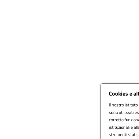
Cookies e al
Il nostro Istituto
sono utilizzati 
corretto funzionam
istituzionali e al
strumenti statis