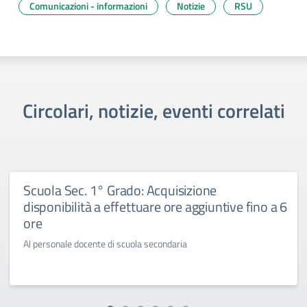
Comunicazioni - informazioni
Notizie
RSU
Circolari, notizie, eventi correlati
Scuola Sec. 1° Grado: Acquisizione
disponibilità a effettuare ore aggiuntive fino a 6
ore
Al personale docente di scuola secondaria