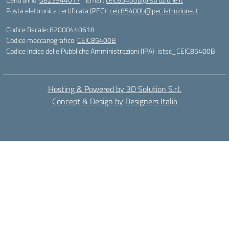
Posta elettronica certificata (PEC):
ceic85400b@pec.istruzione.it
Codice fiscale: 82000440618
Codice meccanografico:
CEIC85400B
Codice Indice delle Pubbliche Amministrazioni (IPA): istsc_CEIC85400B
Hosting & Powered by 3D Solution S.r.l.
Concept & Design by Designers Italia