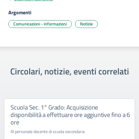
Argomenti
Comunicazioni - informazioni
Notizie
Circolari, notizie, eventi correlati
Scuola Sec. 1° Grado: Acquisizione
disponibilità a effettuare ore aggiuntive fino a 6
ore
Al personale docente di scuola secondaria