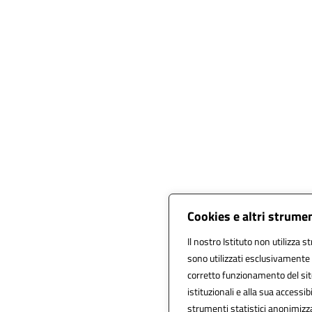
Cookies e altri strume
Il nostro Istituto non utilizza s
sono utilizzati esclusivamente 
corretto funzionamento del sito, 
istituzionali e alla sua accessibi
strumenti statistici anonimizz