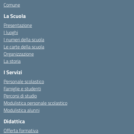
Comune
La Scuola
Presentazione
I luoghi
I numeri della scuola
Le carte della scuola
Organizzazione
La storia
I Servizi
Personale scolastico
Famiglie e studenti
Percorsi di studio
Modulistica personale scolastico
Modulistica alunni
Didattica
Offerta formativa