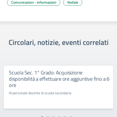
Comunicazioni - informazioni
Notizie
Circolari, notizie, eventi correlati
Scuola Sec. 1° Grado: Acquisizione
disponibilità a effettuare ore aggiuntive fino a 6
ore
Al personale docente di scuola secondaria