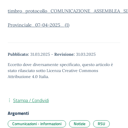
timbro_protocollo_COMUNICAZIONE_ASSEMBLEA_SIN
Provinciale_07-04-2025_ (1)
Pubblicato:
31.03.2025
-
Revisione:
31.03.2025
Eccetto dove diversamente specificato, questo articolo è
stato rilasciato sotto Licenza Creative Commons
Attribuzione 4.0 Italia.
Stampa / Condividi
Argomenti
Comunicazioni - informazioni
Notizie
RSU