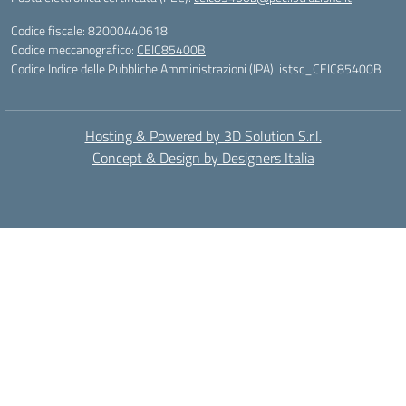
Codice fiscale: 82000440618
Codice meccanografico:
CEIC85400B
Codice Indice delle Pubbliche Amministrazioni (IPA): istsc_CEIC85400B
Hosting & Powered by 3D Solution S.r.l.
Concept & Design by Designers Italia