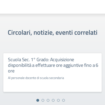
Circolari, notizie, eventi correlati
Scuola Sec. 1° Grado: Acquisizione
disponibilità a effettuare ore aggiuntive fino a 6
ore
Al personale docente di scuola secondaria